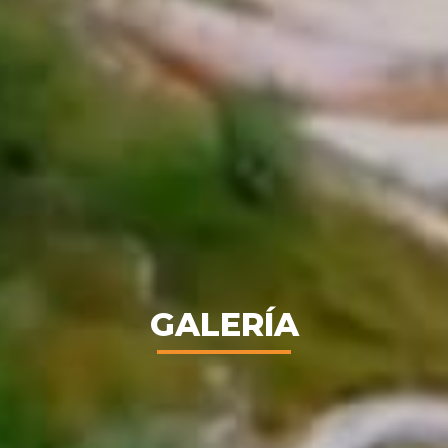
GALERÍA