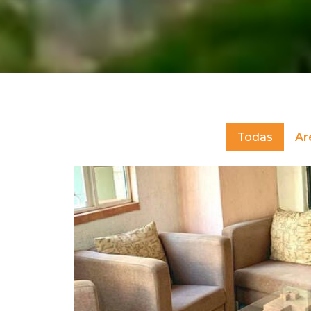
Todas
Ar