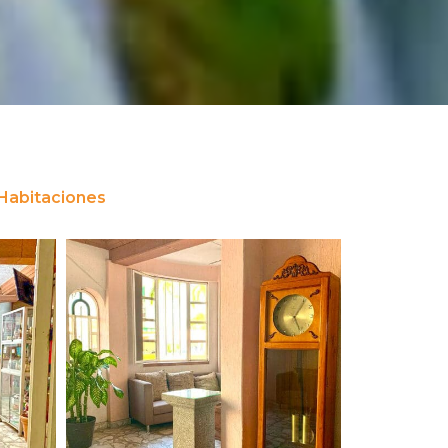
Habitaciones