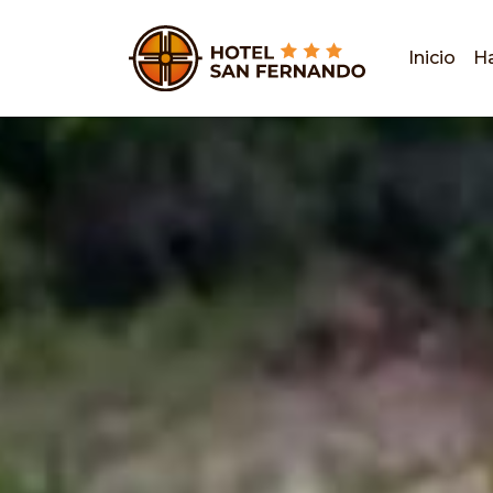
Inicio
Ha