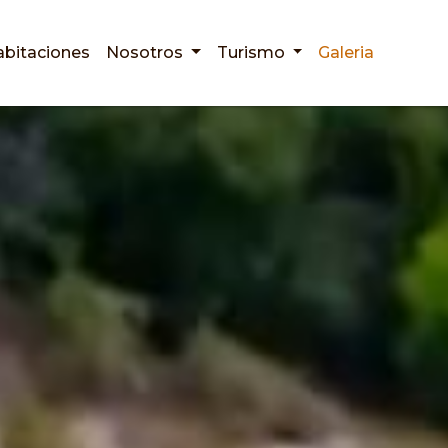
bitaciones
Nosotros
Turismo
Galeria