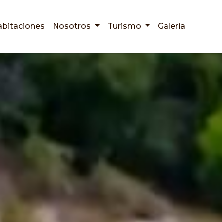
bitaciones
Nosotros
Turismo
Galeria