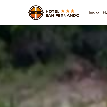
Inicio
Ha