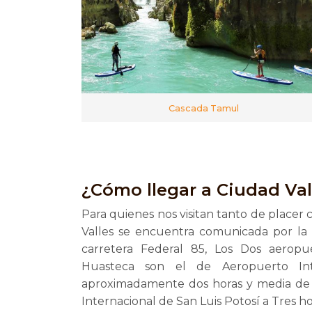
Cascada Tamul
¿Cómo llegar a Ciudad Val
Para quienes nos visitan tanto de placer
Valles se encuentra comunicada por la 
carretera Federal 85, Los Dos aeropu
Huasteca son el de Aeropuerto Int
aproximadamente dos horas y media de d
Internacional de San Luis Potosí a Tres ho