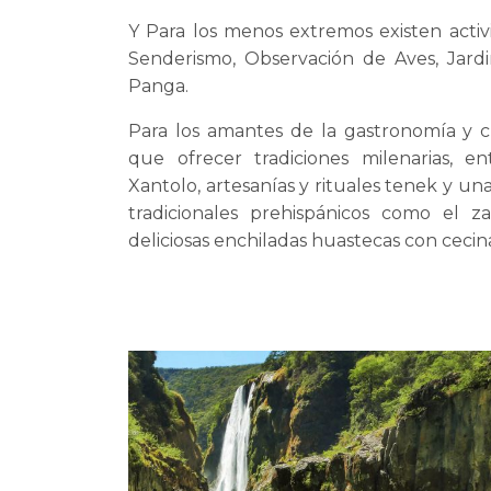
Y Para los menos extremos existen activ
Senderismo, Observación de Aves, Jardin
Panga.
Para los amantes de la gastronomía y cu
que ofrecer tradiciones milenarias, e
Xantolo, artesanías y rituales tenek y una
tradicionales prehispánicos como el za
deliciosas enchiladas huastecas con cecin