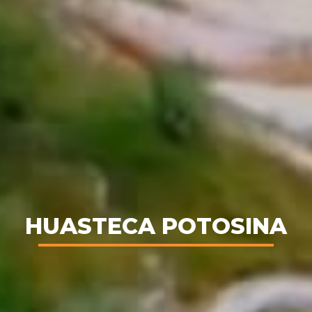
HUASTECA POTOSINA