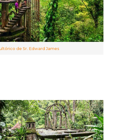
ultórico de Sr. Edward James