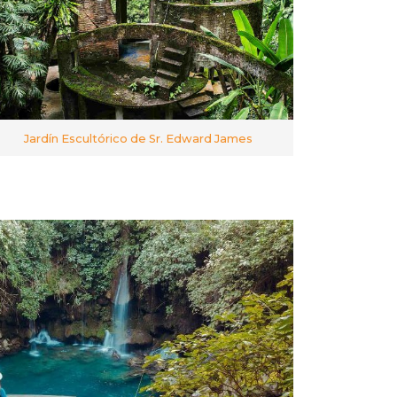
Jardín Escultórico de Sr. Edward James